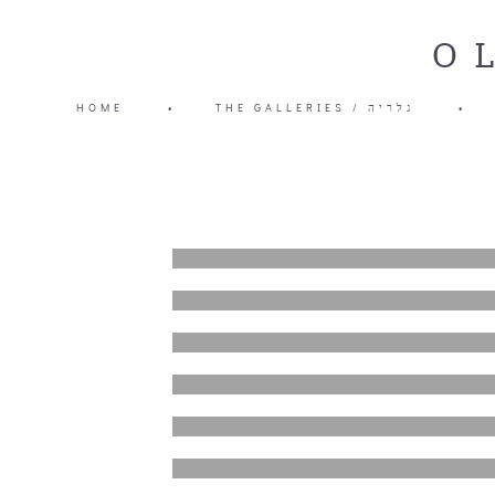
O
HOME
•
THE GALLERIES / גלריה
•